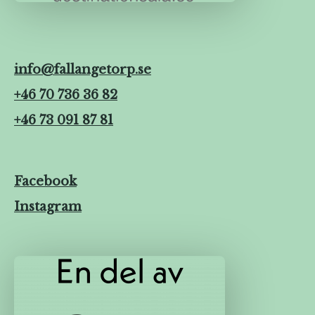
info@fallangetorp.se
+46 70 736 36 82
+46 73 091 87 81
Facebook
Instagram