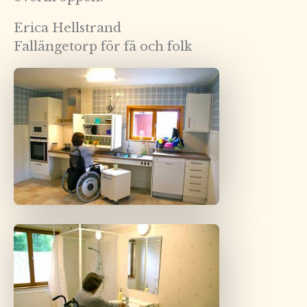
Erica Hellstrand
Fallängetorp för fä och folk