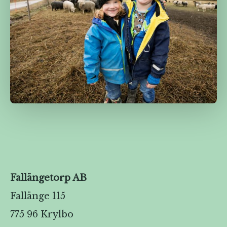
Fallängetorp AB
Fallänge 115
775 96 Krylbo