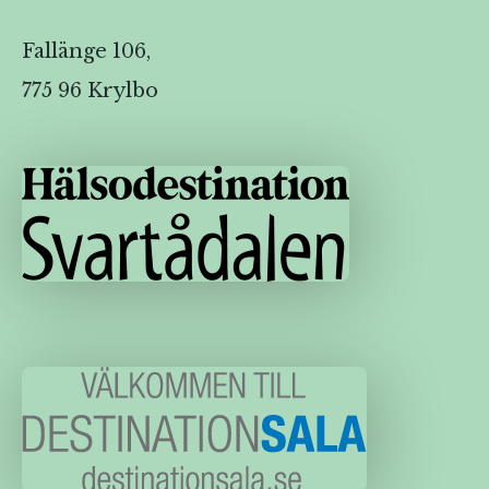
Fallänge 106,
775 96 Krylbo