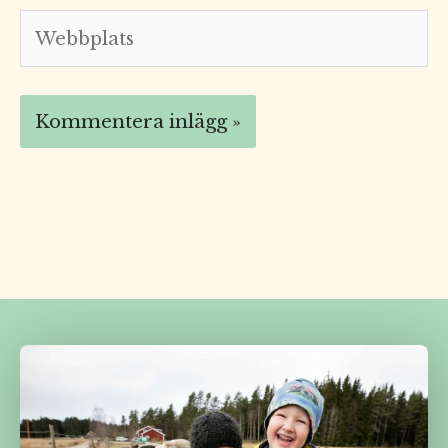
Webbplats