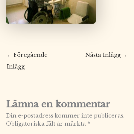
←
Föregående
Nästa Inlägg
→
Inlägg
Lämna en kommentar
Din e-postadress kommer inte publiceras.
Obligatoriska fält är märkta
*