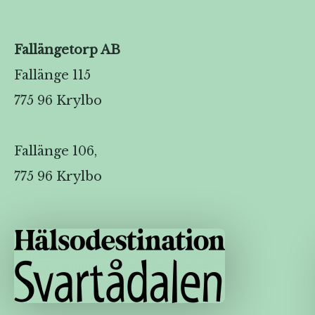
Fallängetorp AB
Fallänge 115
775 96 Krylbo
Fallänge 106,
775 96 Krylbo