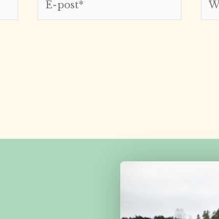
post*