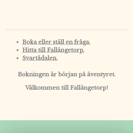
Boka eller ställ en fråga.
Hitta till Fallängetorp.
Svartådalen.
Bokningen är början på äventyret.
Välkommen till Fallängetorp!