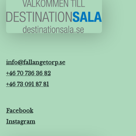
info@fallangetorp.se
+46 70 736 36 82
+46 73 091 87 81
Facebook
Instagram