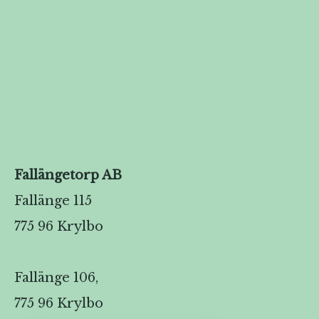
Fallängetorp AB
Fallänge 115
775 96 Krylbo
Fallänge 106,
775 96 Krylbo