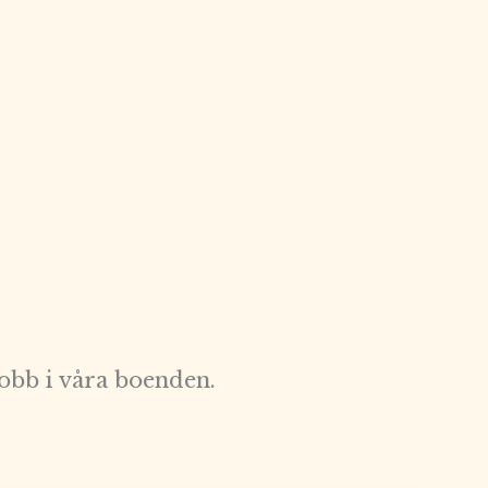
obb i våra boenden.