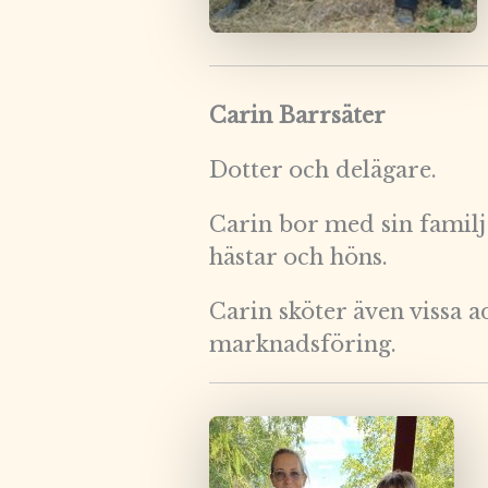
Carin Barrsäter
Dotter och delägare.
Carin bor med sin familj
hästar och höns.
Carin sköter även vissa 
marknadsföring.