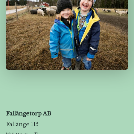
Fallängetorp AB
Fallänge 115