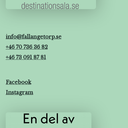
info@fallangetorp.se
+46 70 736 36 82
+46 73 091 87 81
Facebook
Instagram