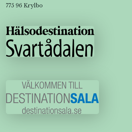
775 96 Krylbo