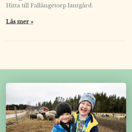
Hitta till Fallängetorp lantgård.
Läs mer »