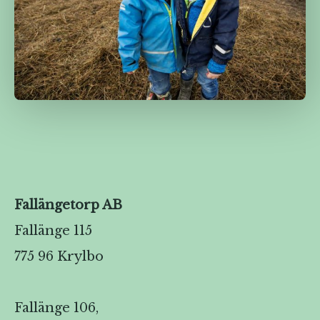
Fallängetorp AB
Fallänge 115
775 96 Krylbo
Fallänge 106,