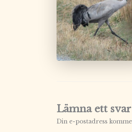
Lämna ett svar
Din e-postadress kommer