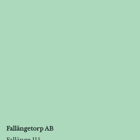
Fallängetorp AB