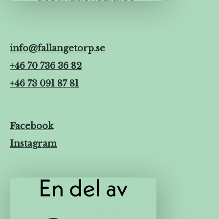
info@fallangetorp.se
+46 70 736 36 82
+46 73 091 87 81
Facebook
Instagram