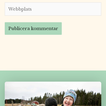
Webbplats