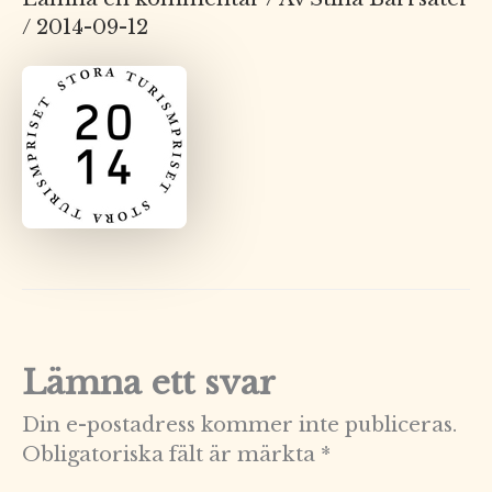
/
2014-09-12
Lämna ett svar
Din e-postadress kommer inte publiceras.
Obligatoriska fält är märkta
*