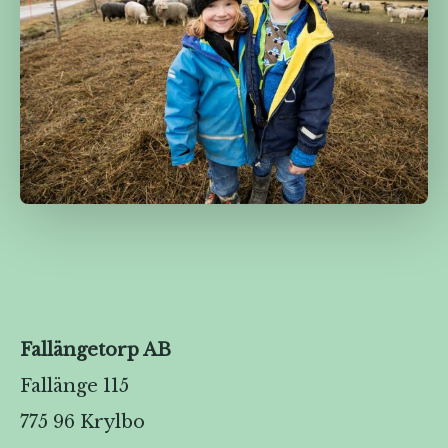
Fallängetorp AB
Fallänge 115
775 96 Krylbo