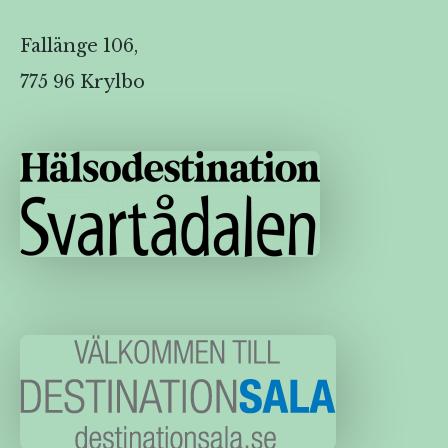
Fallänge 106,
775 96 Krylbo