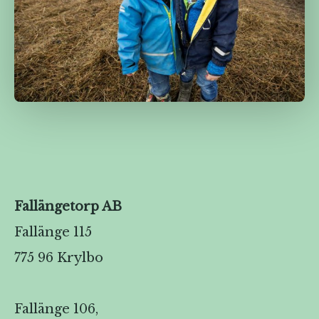
Fallängetorp AB
Fallänge 115
775 96 Krylbo
Fallänge 106,