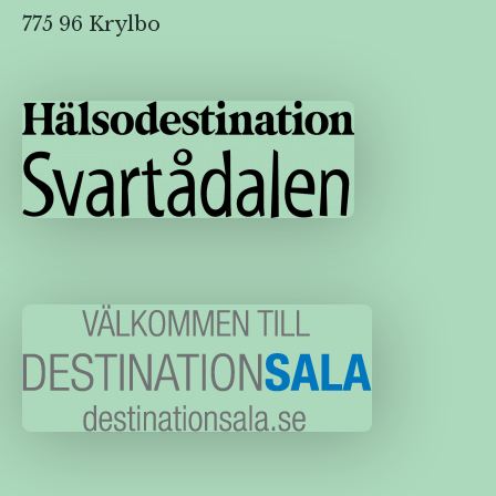
775 96 Krylbo