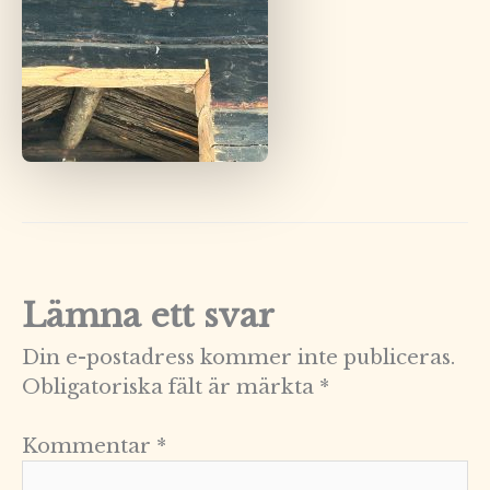
Lämna ett svar
Din e-postadress kommer inte publiceras.
Obligatoriska fält är märkta
*
Kommentar
*