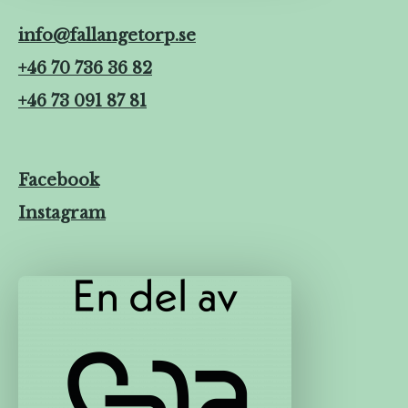
info@fallangetorp.se
+46 70 736 36 82
+46 73 091 87 81
Facebook
Instagram