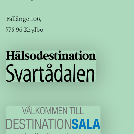
Fallänge 106,
775 96 Krylbo