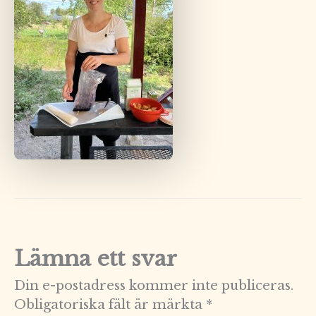
Lämna ett svar
Din e-postadress kommer inte publiceras.
Obligatoriska fält är märkta
*