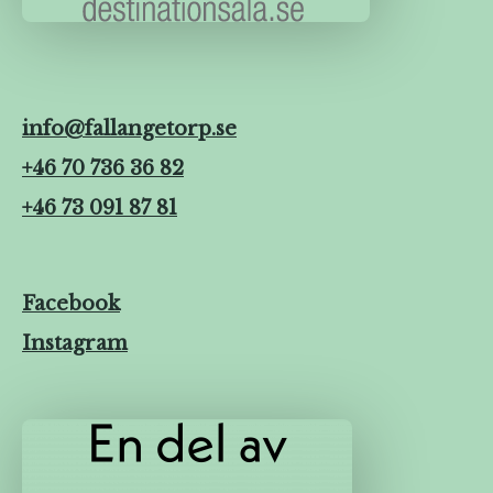
info@fallangetorp.se
+46 70 736 36 82
+46 73 091 87 81
Facebook
Instagram