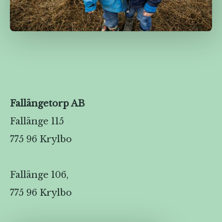
Fallängetorp AB
Fallänge 115
775 96 Krylbo
Fallänge 106,
775 96 Krylbo