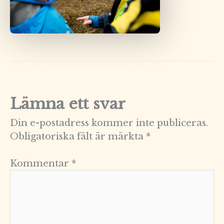
Lämna ett svar
Din e-postadress kommer inte publiceras.
Obligatoriska fält är märkta
*
Kommentar
*