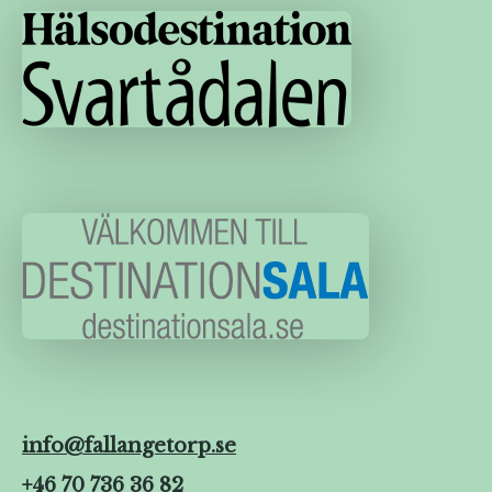
info@fallangetorp.se
+46 70 736 36 82