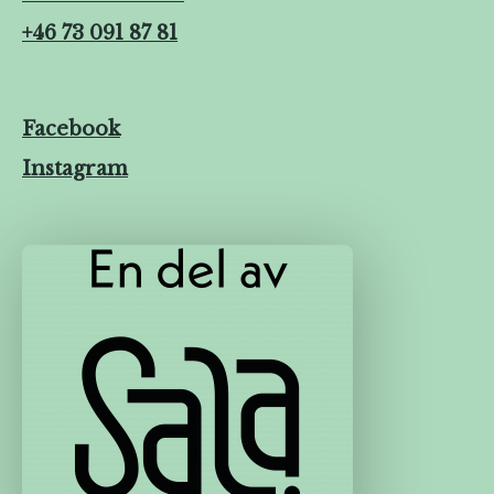
+46 73 091 87 81
Facebook
Instagram