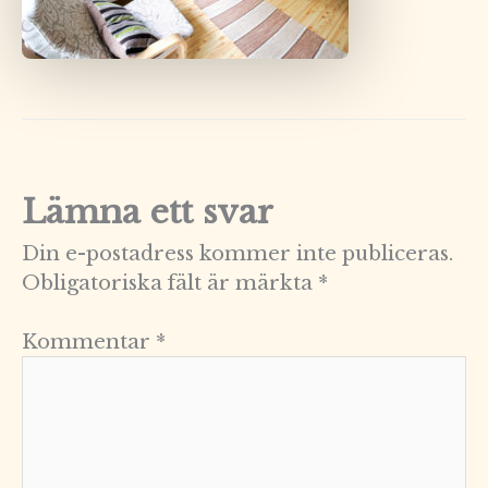
Lämna ett svar
Din e-postadress kommer inte publiceras.
Obligatoriska fält är märkta
*
Kommentar
*