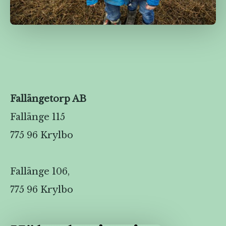
Fallängetorp AB
Fallänge 115
775 96 Krylbo
Fallänge 106,
775 96 Krylbo