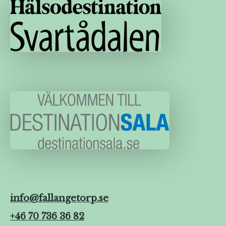
info@fallangetorp.se
+46 70 736 36 82