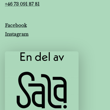
+46 73 091 87 81
Facebook
Instagram