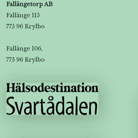
Fallängetorp AB
Fallänge 115
775 96 Krylbo
Fallänge 106,
775 96 Krylbo