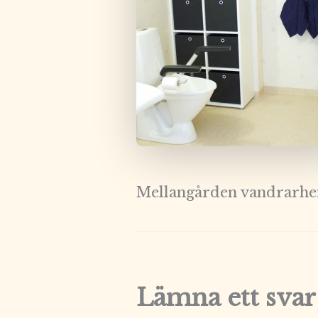
Mellangården vandrarhe
Lämna ett svar