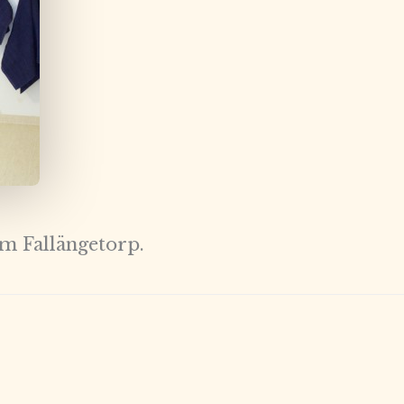
m Fallängetorp.