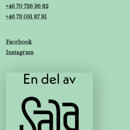
+46 70 736 36 82
+46 73 091 87 81
Facebook
Instagram