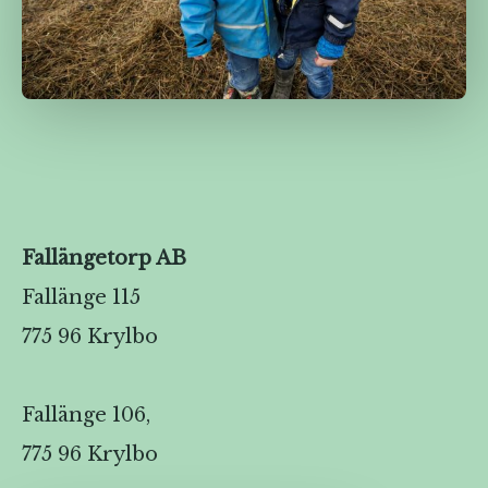
Fallängetorp AB
Fallänge 115
775 96 Krylbo
Fallänge 106,
775 96 Krylbo