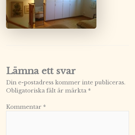
Lämna ett svar
Din e-postadress kommer inte publiceras.
Obligatoriska fält är märkta
*
Kommentar
*