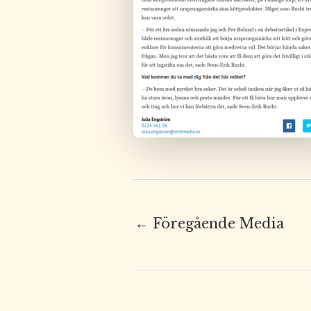
←
Föregående Media