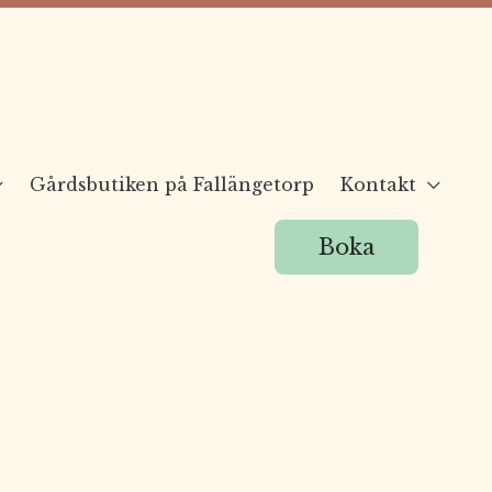
Gårdsbutiken på Fallängetorp
Kontakt
Boka