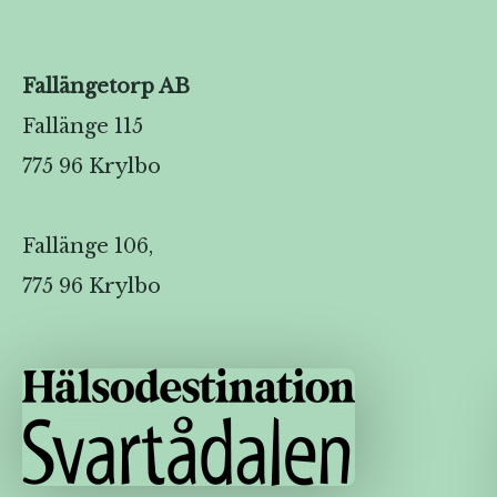
Fallängetorp AB
Fallänge 115
775 96 Krylbo
Fallänge 106,
775 96 Krylbo