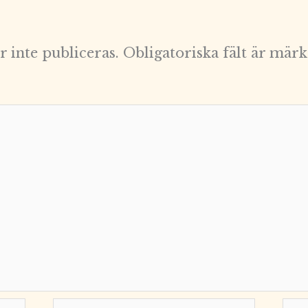
 inte publiceras.
Obligatoriska fält är mär