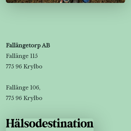
Fallängetorp AB
Fallänge 115
775 96 Krylbo
Fallänge 106,
775 96 Krylbo