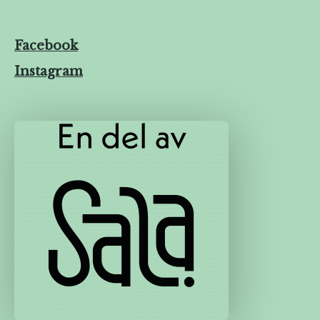
Facebook
Instagram