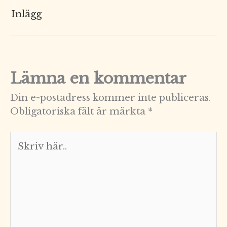
Inlägg
Lämna en kommentar
Din e-postadress kommer inte publiceras.
Obligatoriska fält är märkta
*
Skriv
här..