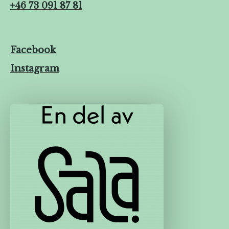
+46 73 091 87 81
Facebook
Instagram