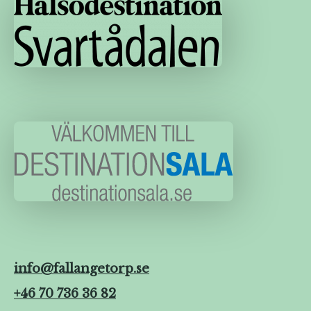
info@fallangetorp.se
+46 70 736 36 82