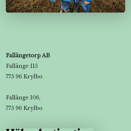
Fallängetorp AB
Fallänge 115
775 96 Krylbo
Fallänge 106,
775 96 Krylbo