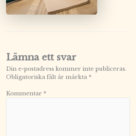
Lämna ett svar
Din e-postadress kommer inte publiceras.
Obligatoriska fält är märkta
*
Kommentar
*