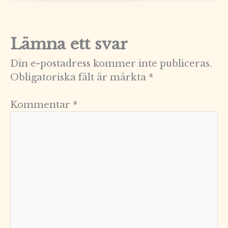
Lämna ett svar
Din e-postadress kommer inte publiceras.
Obligatoriska fält är märkta
*
Kommentar
*