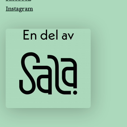
Instagram