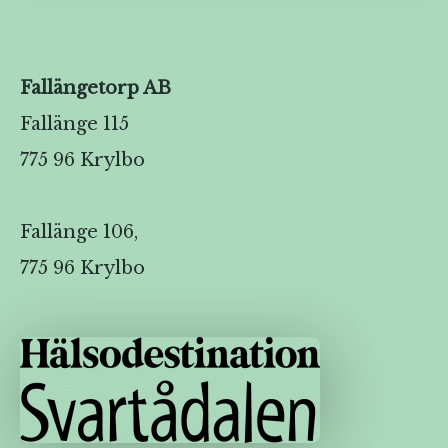
Fallängetorp AB
Fallänge 115
775 96 Krylbo
Fallänge 106,
775 96 Krylbo