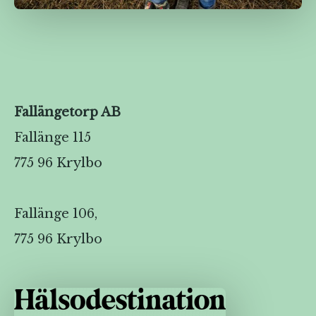
Fallängetorp AB
Fallänge 115
775 96 Krylbo
Fallänge 106,
775 96 Krylbo