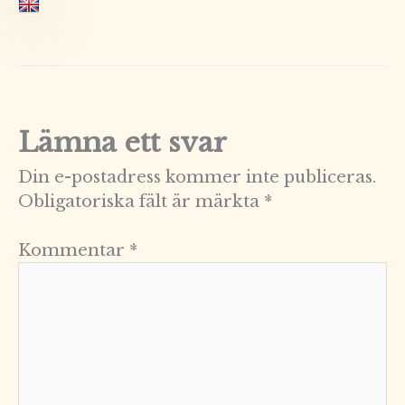
Lämna ett svar
Din e-postadress kommer inte publiceras.
Obligatoriska fält är märkta
*
Kommentar
*