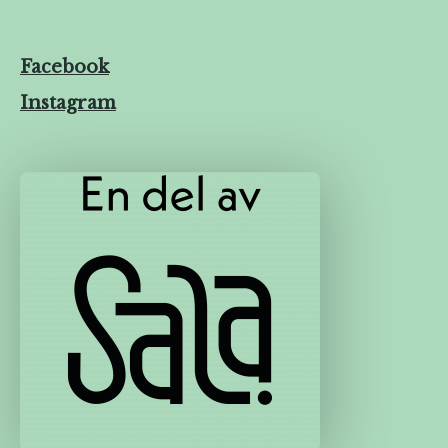
Facebook
Instagram