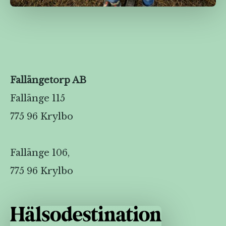
Fallängetorp AB
Fallänge 115
775 96 Krylbo
Fallänge 106,
775 96 Krylbo