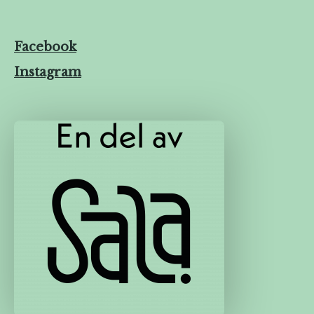
Facebook
Instagram