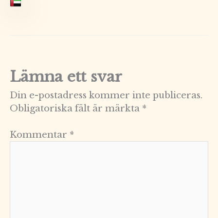
Lämna ett svar
Din e-postadress kommer inte publiceras.
Obligatoriska fält är märkta
*
Kommentar
*