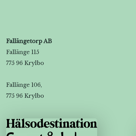
Fallängetorp AB
Fallänge 115
775 96 Krylbo
Fallänge 106,
775 96 Krylbo