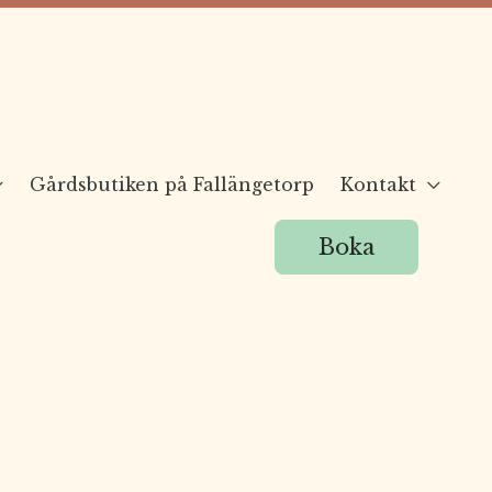
Gårdsbutiken på Fallängetorp
Kontakt
Boka