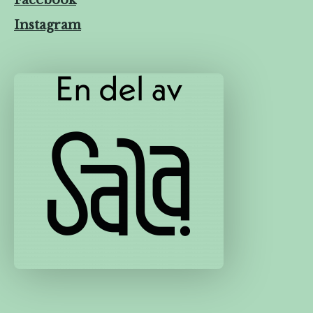
Instagram