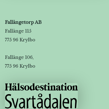
Fallängetorp AB
Fallänge 115
775 96 Krylbo
Fallänge 106,
775 96 Krylbo