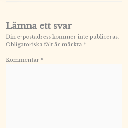
Lämna ett svar
Din e-postadress kommer inte publiceras.
Obligatoriska fält är märkta
*
Kommentar
*