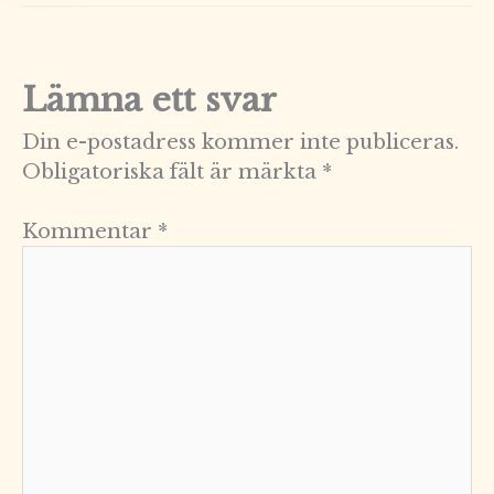
Lämna ett svar
Din e-postadress kommer inte publiceras.
Obligatoriska fält är märkta
*
Kommentar
*