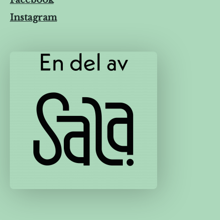
Instagram