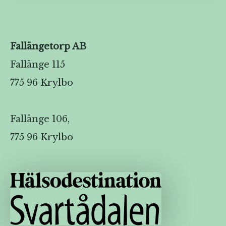
Fallängetorp AB
Fallänge 115
775 96 Krylbo
Fallänge 106,
775 96 Krylbo