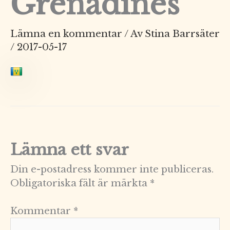
Grenadines
Lämna en kommentar
/ Av
Stina Barrsäter
/
2017-05-17
Lämna ett svar
Din e-postadress kommer inte publiceras.
Obligatoriska fält är märkta
*
Kommentar
*