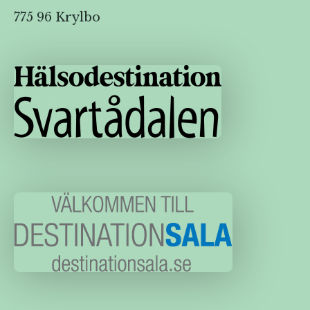
775 96 Krylbo