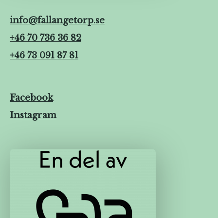
info@fallangetorp.se
+46 70 736 36 82
+46 73 091 87 81
Facebook
Instagram