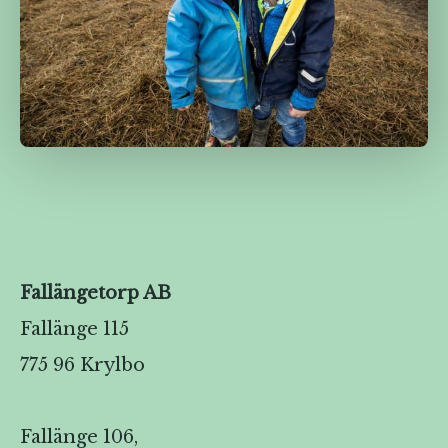
Fallängetorp AB
Fallänge 115
775 96 Krylbo
Fallänge 106,