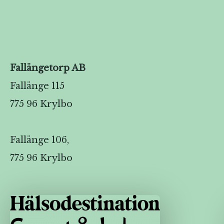
Fallängetorp AB
Fallänge 115
775 96 Krylbo
Fallänge 106,
775 96 Krylbo