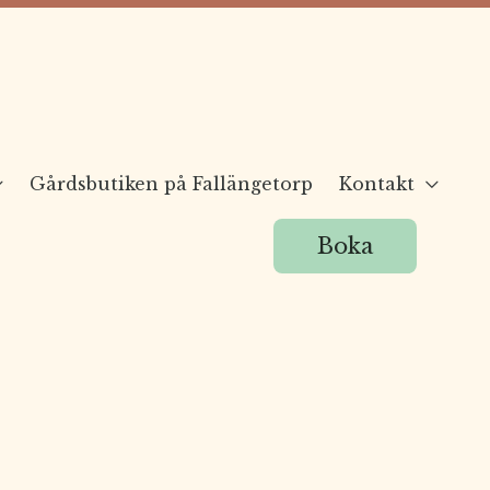
Gårdsbutiken på Fallängetorp
Kontakt
Boka