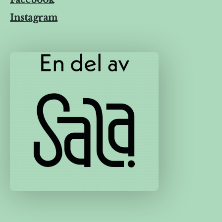
Instagram