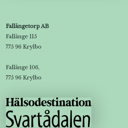
Fallängetorp AB
Fallänge 115
775 96 Krylbo
Fallänge 106,
775 96 Krylbo