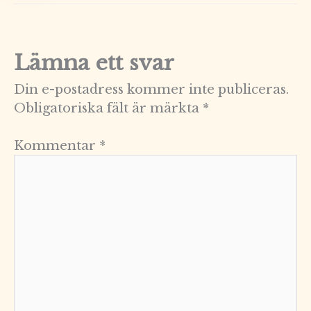
Lämna ett svar
Din e-postadress kommer inte publiceras.
Obligatoriska fält är märkta
*
Kommentar
*