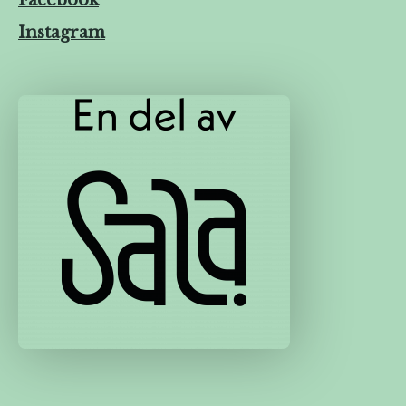
Instagram