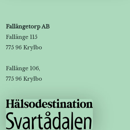
Fallängetorp AB
Fallänge 115
775 96 Krylbo
Fallänge 106,
775 96 Krylbo