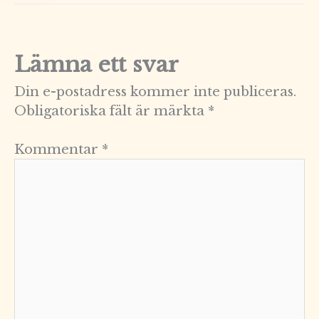
Lämna ett svar
Din e-postadress kommer inte publiceras.
Obligatoriska fält är märkta
*
Kommentar
*