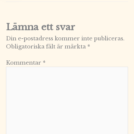
Lämna ett svar
Din e-postadress kommer inte publiceras.
Obligatoriska fält är märkta
*
Kommentar
*