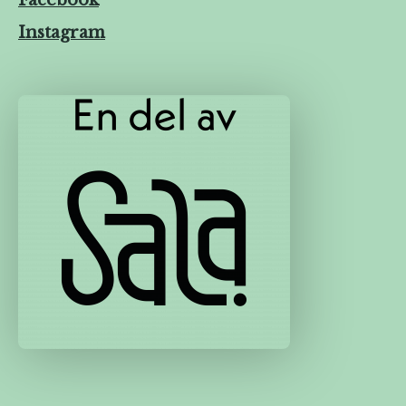
Instagram