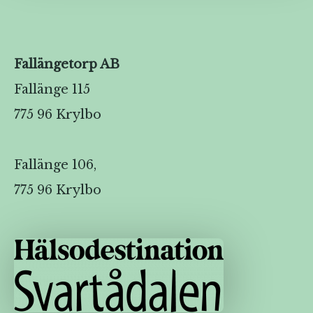
Fallängetorp AB
Fallänge 115
775 96 Krylbo
Fallänge 106,
775 96 Krylbo