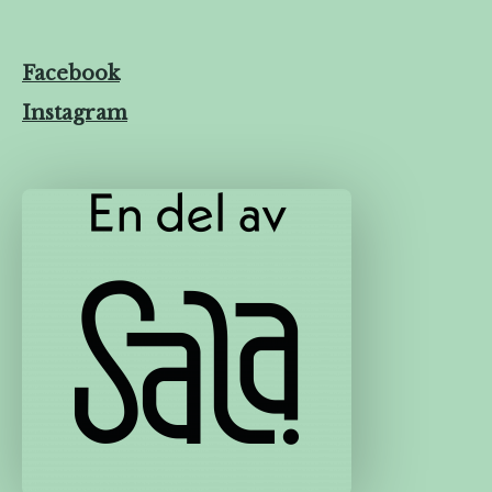
Facebook
Instagram