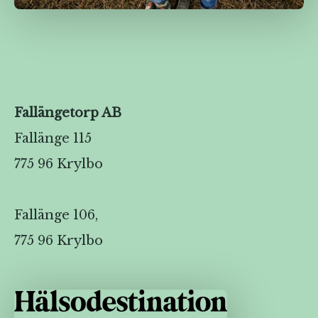
Fallängetorp AB
Fallänge 115
775 96 Krylbo
Fallänge 106,
775 96 Krylbo