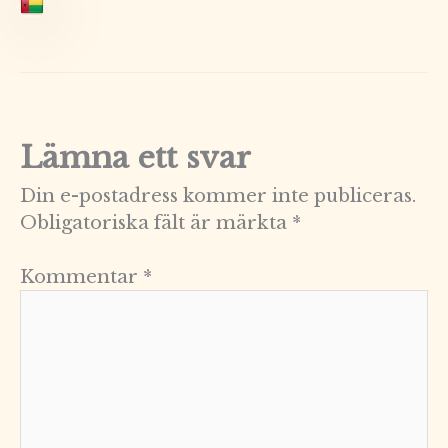
Lämna ett svar
Din e-postadress kommer inte publiceras.
Obligatoriska fält är märkta
*
Kommentar
*