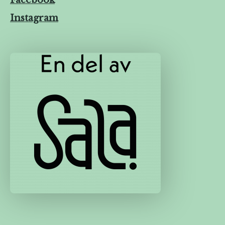
Instagram