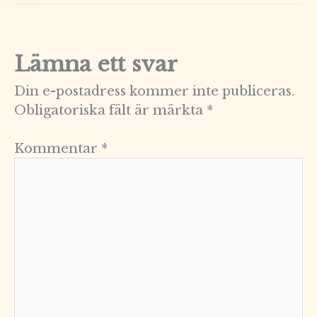
Lämna ett svar
Din e-postadress kommer inte publiceras.
Obligatoriska fält är märkta
*
Kommentar
*