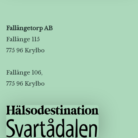
Fallängetorp AB
Fallänge 115
775 96 Krylbo
Fallänge 106,
775 96 Krylbo