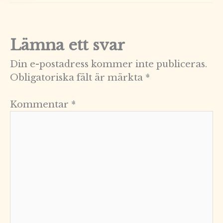
Lämna ett svar
Din e-postadress kommer inte publiceras.
Obligatoriska fält är märkta
*
Kommentar
*