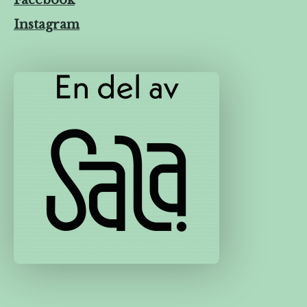
Instagram