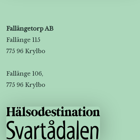
Fallängetorp AB
Fallänge 115
775 96 Krylbo
Fallänge 106,
775 96 Krylbo