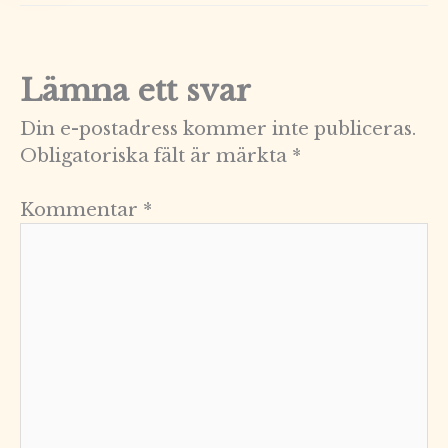
Lämna ett svar
Din e-postadress kommer inte publiceras.
Obligatoriska fält är märkta
*
Kommentar
*