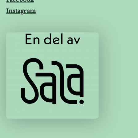
Instagram