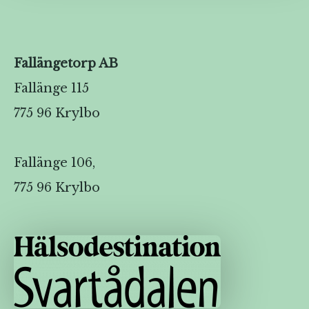
Fallängetorp AB
Fallänge 115
775 96 Krylbo
Fallänge 106,
775 96 Krylbo