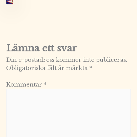
Lämna ett svar
Din e-postadress kommer inte publiceras.
Obligatoriska fält är märkta
*
Kommentar
*