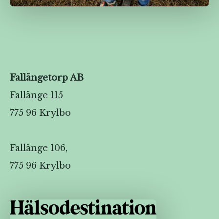
Fallängetorp AB
Fallänge 115
775 96 Krylbo
Fallänge 106,
775 96 Krylbo