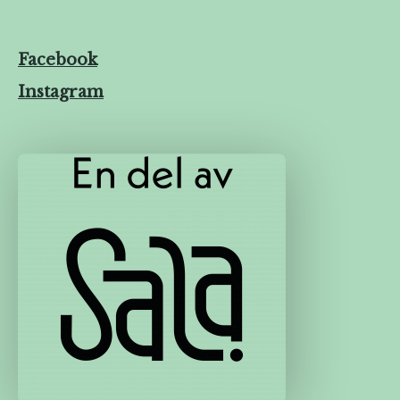
Facebook
Instagram