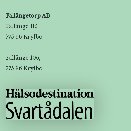
Fallängetorp AB
Fallänge 115
775 96 Krylbo
Fallänge 106,
775 96 Krylbo