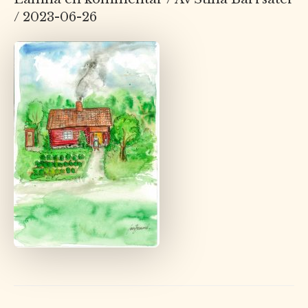
/
2023-06-26