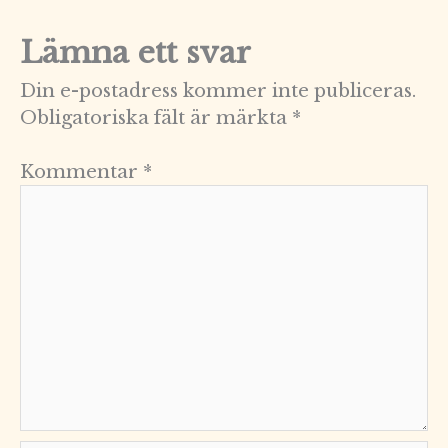
Lämna ett svar
Din e-postadress kommer inte publiceras.
Obligatoriska fält är märkta
*
Kommentar
*