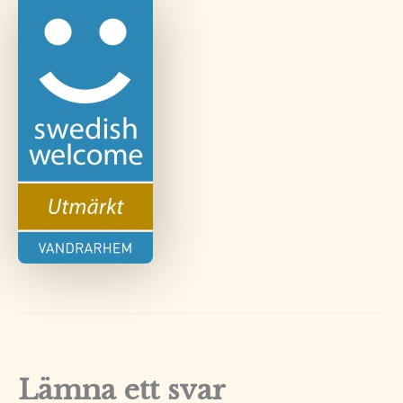
Lämna ett svar