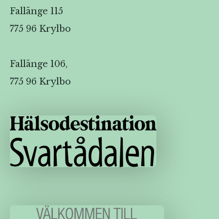
Fallänge 115
775 96 Krylbo
Fallänge 106,
775 96 Krylbo