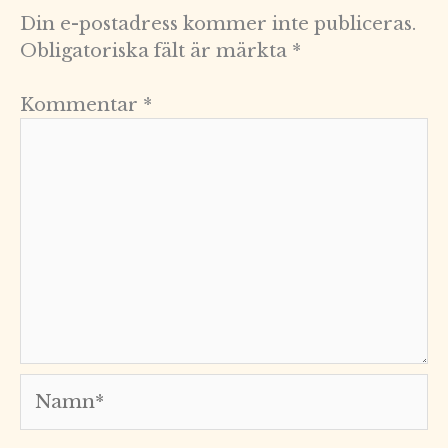
Din e-postadress kommer inte publiceras.
Obligatoriska fält är märkta
*
Kommentar
*
Namn*