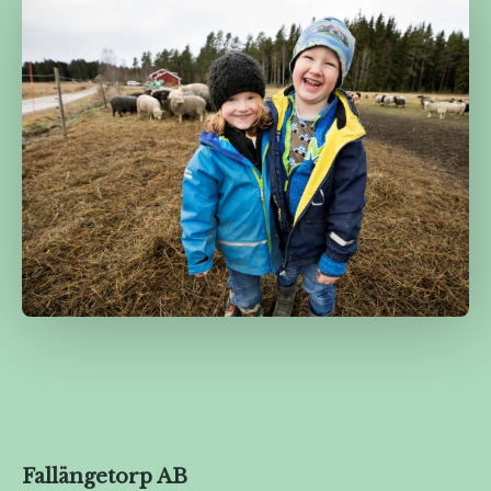
Fallängetorp AB