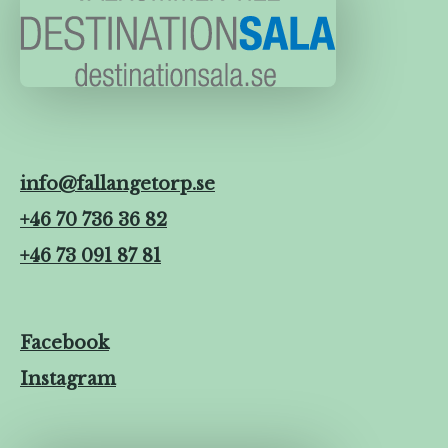
info@fallangetorp.se
+46 70 736 36 82
+46 73 091 87 81
Facebook
Instagram