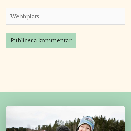
Webbplats