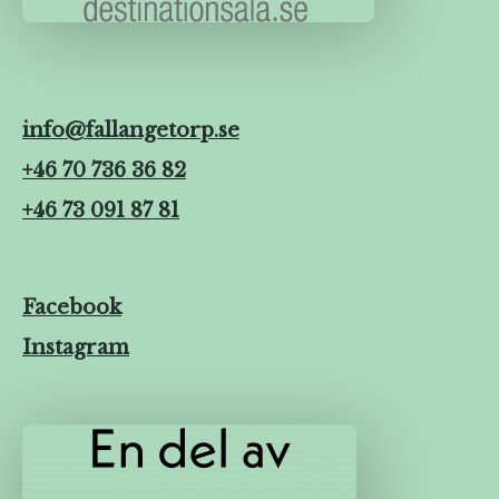
info@fallangetorp.se
+46 70 736 36 82
+46 73 091 87 81
Facebook
Instagram