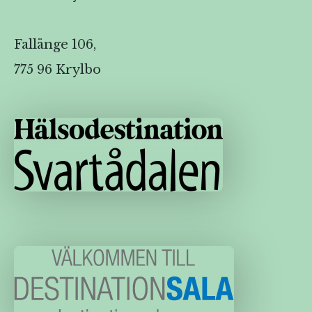
Fallänge 106,
775 96 Krylbo