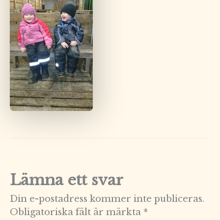
Lämna ett svar
Din e-postadress kommer inte publiceras.
Obligatoriska fält är märkta
*