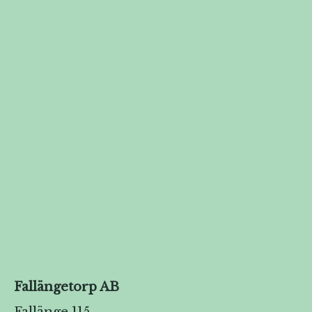
Fallängetorp AB