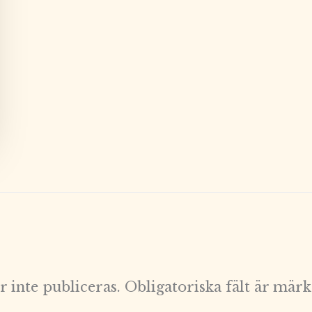
 inte publiceras.
Obligatoriska fält är mär