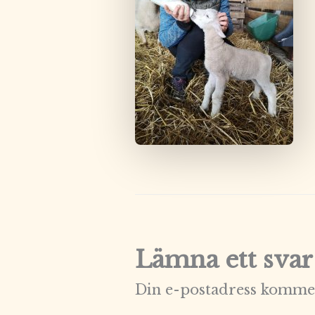
Lämna ett svar
Din e-postadress kommer