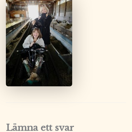
Lämna ett svar