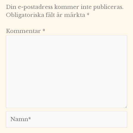
Din e-postadress kommer inte publiceras.
Obligatoriska fält är märkta
*
Kommentar
*
Namn*