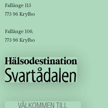
Fallänge 115
775 96 Krylbo
Fallänge 106,
775 96 Krylbo