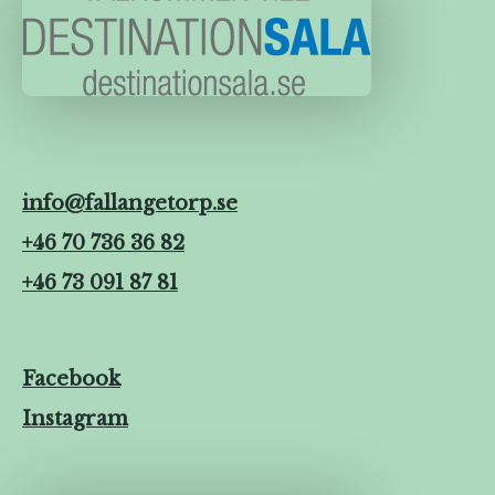
info@fallangetorp.se
+46 70 736 36 82
+46 73 091 87 81
Facebook
Instagram