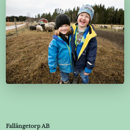
Fallängetorp AB