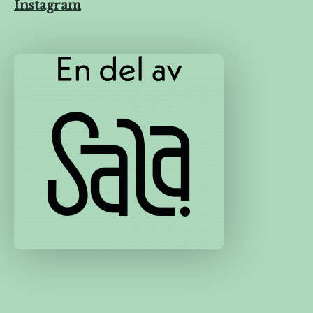
Instagram