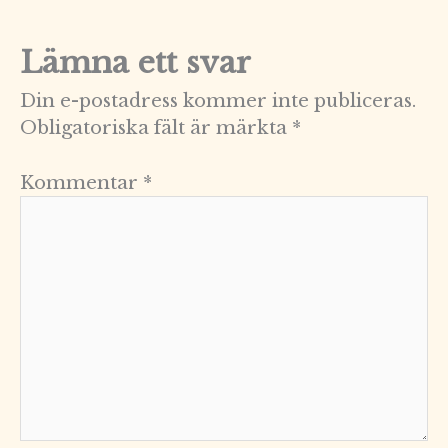
Lämna ett svar
Din e-postadress kommer inte publiceras.
Obligatoriska fält är märkta
*
Kommentar
*