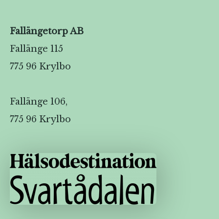
Fallängetorp AB
Fallänge 115
775 96 Krylbo
Fallänge 106,
775 96 Krylbo