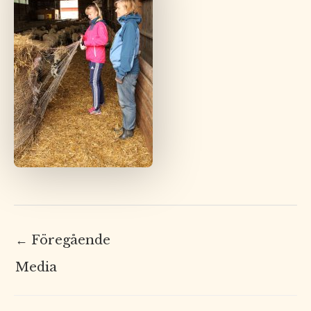
←
Föregående
Media