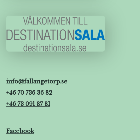
info@fallangetorp.se
+46 70 736 36 82
+46 73 091 87 81
Facebook