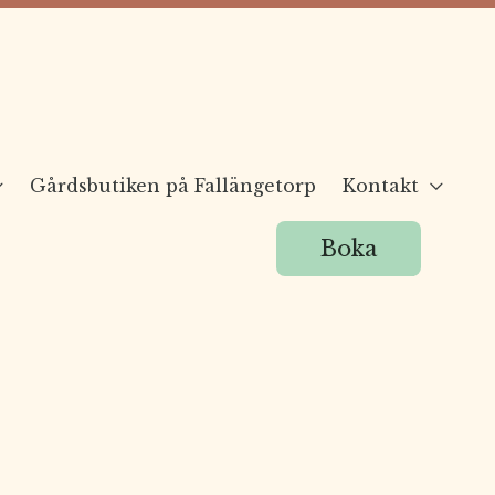
Gårdsbutiken på Fallängetorp
Kontakt
Boka