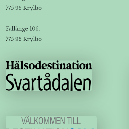
775 96 Krylbo
Fallänge 106,
775 96 Krylbo