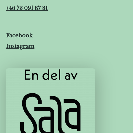
+46 73 091 87 81
Facebook
Instagram