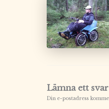
Lämna ett svar
Din e-postadress kommer