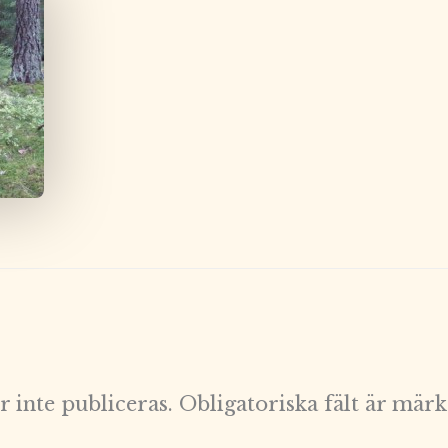
 inte publiceras.
Obligatoriska fält är mär