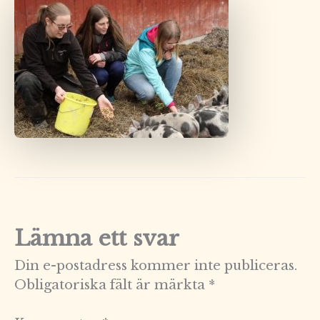
Lämna ett svar
Din e-postadress kommer inte publiceras.
Obligatoriska fält är märkta
*