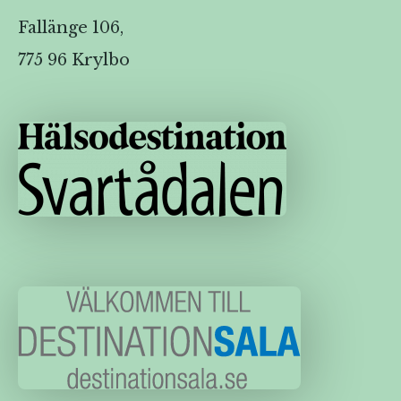
Fallänge 106,
775 96 Krylbo