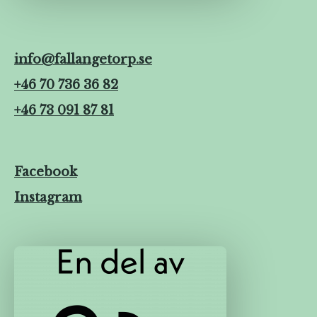
info@fallangetorp.se
+46 70 736 36 82
+46 73 091 87 81
Facebook
Instagram