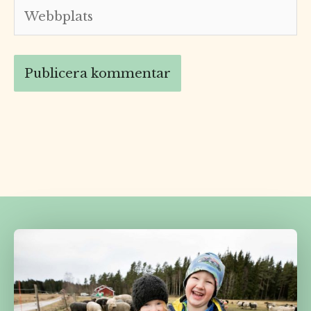
Webbplats