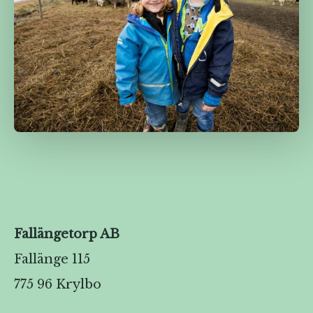
Fallängetorp AB
Fallänge 115
775 96 Krylbo