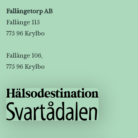
Fallängetorp AB
Fallänge 115
775 96 Krylbo
Fallänge 106,
775 96 Krylbo