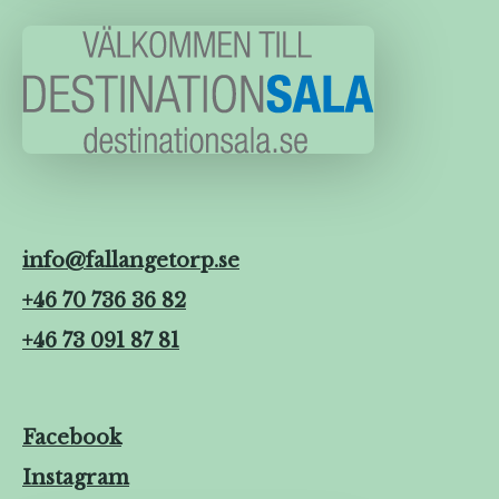
info@fallangetorp.se
+46 70 736 36 82
+46 73 091 87 81
Facebook
Instagram