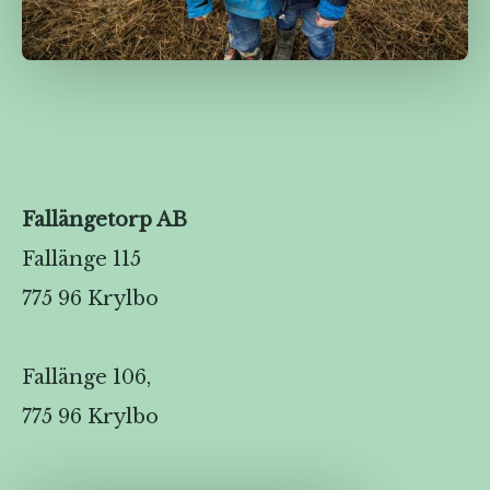
Fallängetorp AB
Fallänge 115
775 96 Krylbo
Fallänge 106,
775 96 Krylbo