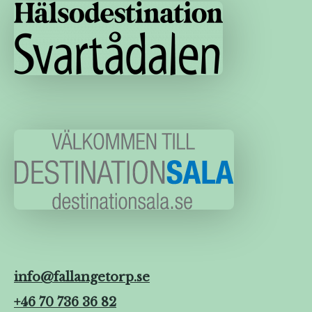
info@fallangetorp.se
+46 70 736 36 82