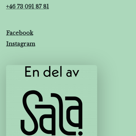
+46 73 091 87 81
Facebook
Instagram