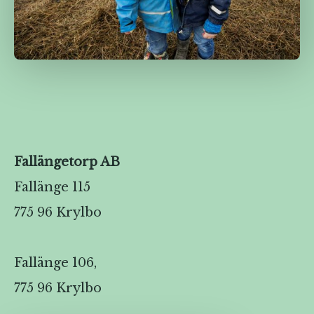
Fallängetorp AB
Fallänge 115
775 96 Krylbo
Fallänge 106,
775 96 Krylbo