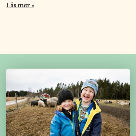
Läs mer »