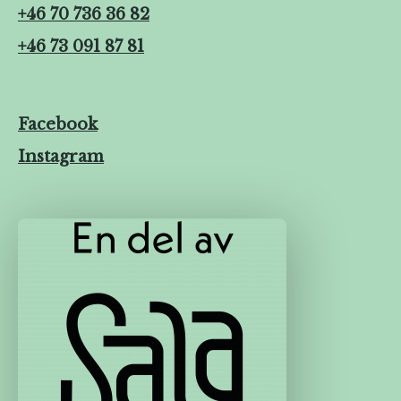
+46 70 736 36 82
+46 73 091 87 81
Facebook
Instagram