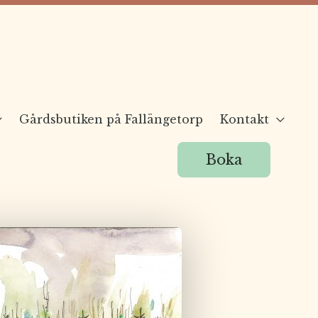
Gårdsbutiken på Fallängetorp
Kontakt
Boka