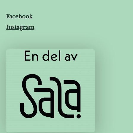
Facebook
Instagram