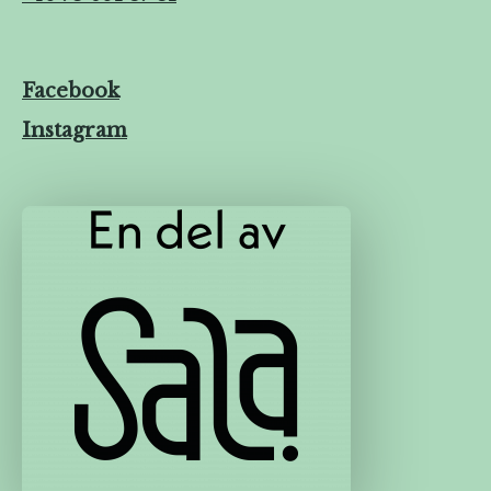
Facebook
Instagram