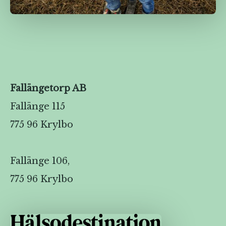
Fallängetorp AB
Fallänge 115
775 96 Krylbo
Fallänge 106,
775 96 Krylbo