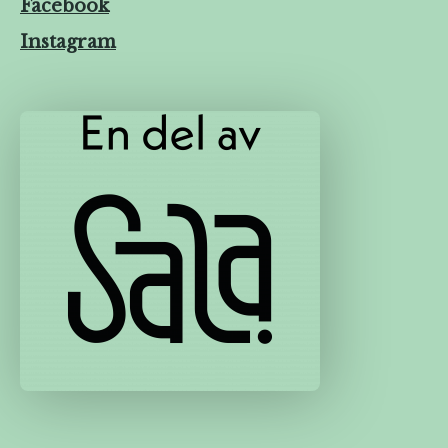
Facebook
Instagram