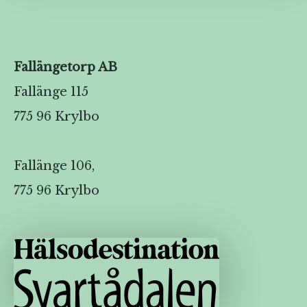
Fallängetorp AB
Fallänge 115
775 96 Krylbo
Fallänge 106,
775 96 Krylbo