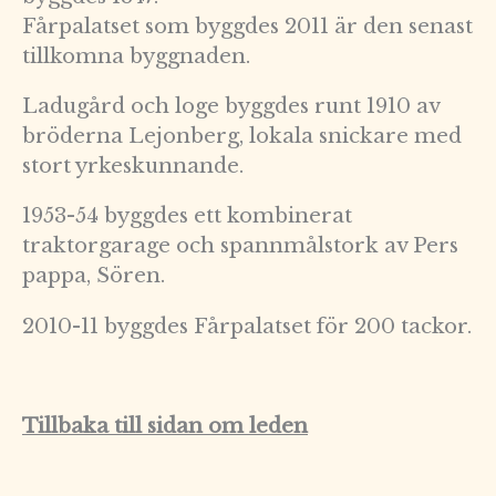
Fårpalatset som byggdes 2011 är den senast
tillkomna byggnaden.
Ladugård och loge byggdes runt 1910 av
bröderna Lejonberg, lokala snickare med
stort yrkeskunnande.
1953-54 byggdes ett kombinerat
traktorgarage och spannmålstork av Pers
pappa, Sören.
2010-11 byggdes Fårpalatset för 200 tackor.
Tillbaka till sidan om leden