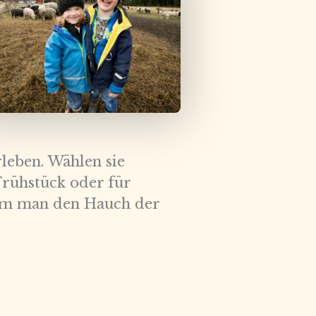
leben. Wählen sie
rühstück oder für
dem man den Hauch der