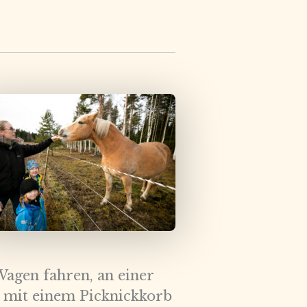
agen fahren, an einer
 mit einem Picknickkorb