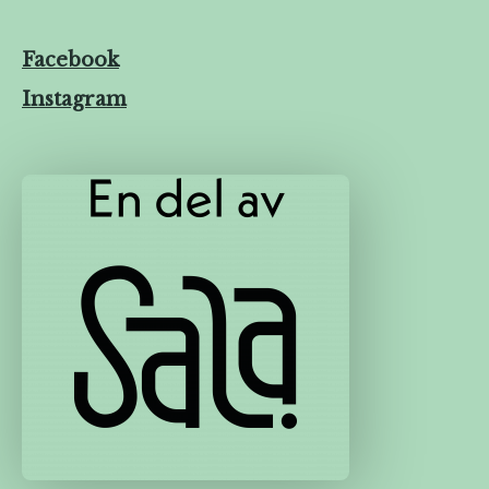
Facebook
Instagram