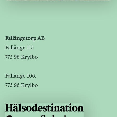
Fallängetorp AB
Fallänge 115
775 96 Krylbo
Fallänge 106,
775 96 Krylbo