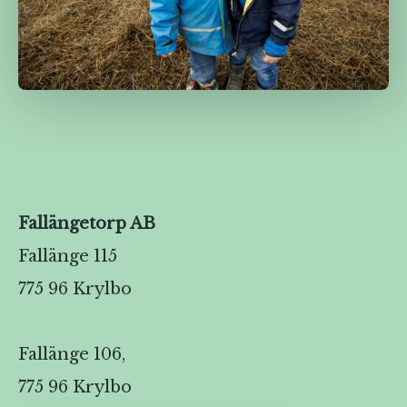
Fallängetorp AB
Fallänge 115
775 96 Krylbo
Fallänge 106,
775 96 Krylbo