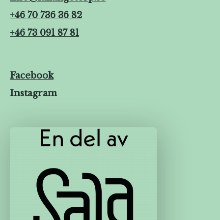
+46 70 736 36 82
+46 73 091 87 81
Facebook
Instagram